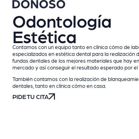
HOME
TRATAMIENTOS
Odontología
Estética
Contamos con un equipo tanto en clínica cómo de lab
especializados en estética dental para la realización d
fundas dentales de los mejores materiales que hay en
mercado y así conseguir el resultado esperado por el
También contamos con la realización de blanqueamie
dentales, tanto en clínica cómo en casa.
PIDE TU CITA