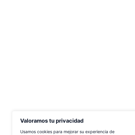
Valoramos tu privacidad
Usamos cookies para mejorar su experiencia de