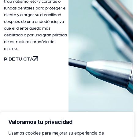
traumatismo, etc) y coronas o
fundas dentales para proteger el
diente y alargar su durabilidad
después de una endodóncia, ya
que el diente queda más
debilitado o por una gran pérdida
de estructura coronária del
mismo.
PIDE TU CITA
Valoramos tu privacidad
Usamos cookies para mejorar su experiencia de