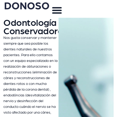
Odontología
Conservadora
Nos gusta conservar y mantener
siempre que sea posible los
dientes naturales de nuestros
pacientes. Para ello contamos
con un equipo especializado en la
realización de obturaciones o
reconstrucciones (eliminación de
cáries y reconstrucciones de
dientes rotos o con mucha
pérdida de la corona dental) ,
endodóncias (desvitalización del
nervio y desinfección del
conducto cuándo el nervio se ha
visto afectado por una cáries,