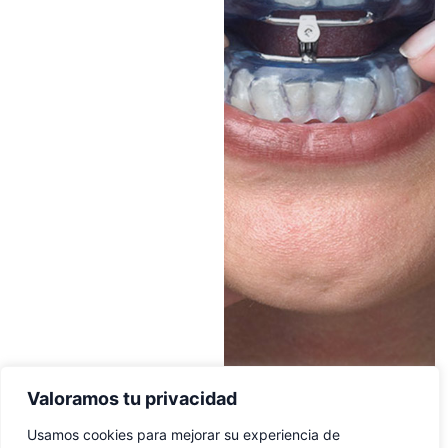
Valoramos tu privacidad
Usamos cookies para mejorar su experiencia de